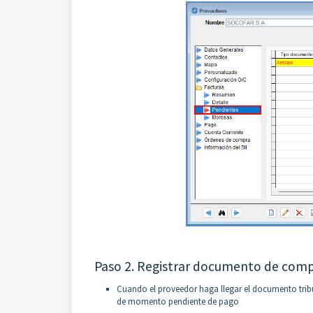
Paso 2. Registrar documento de com
Cuando el proveedor haga llegar el documento tribu
de momento pendiente de pago