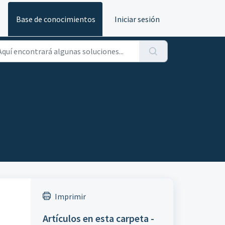
Base de conocimientos
Iniciar sesión
Imprimir
o
Artículos en esta carpeta -