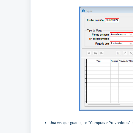
Una vez que guarde, en “Compras > Proveedores” qu