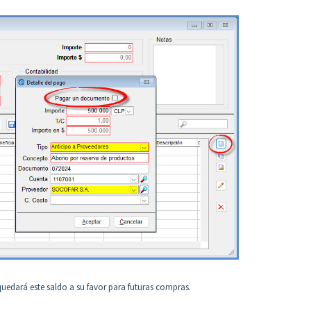
edará este saldo a su favor para futuras compras.