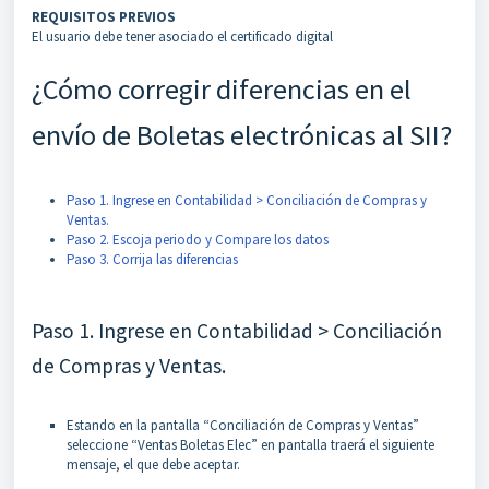
REQUISITOS PREVIOS
El usuario debe tener asociado el certificado digital
¿Cómo corregir diferencias en el
envío de Boletas electrónicas al SII?
Paso 1. Ingrese en Contabilidad > Conciliación de Compras y
Ventas.
Paso 2. Escoja periodo y Compare los datos
Paso 3. Corrija las diferencias
Paso 1. Ingrese en Contabilidad > Conciliación
de Compras y Ventas.
Estando en la pantalla “Conciliación de Compras y Ventas”
seleccione “Ventas Boletas Elec” en pantalla traerá el siguiente
mensaje, el que debe aceptar.