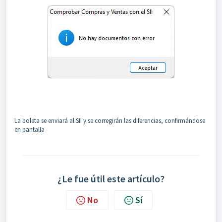
La boleta se enviará al SII y se corregirán las diferencias, confirmándose
en pantalla
¿Le fue útil este artículo?
No
Sí