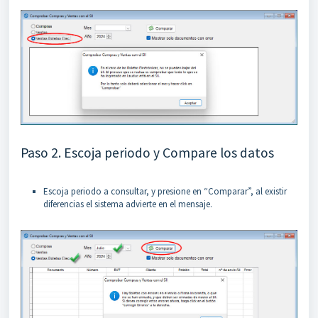
Paso 2. Escoja periodo y Compare los datos
Escoja periodo a consultar, y presione en “Comparar”, al existir
diferencias el sistema advierte en el mensaje.