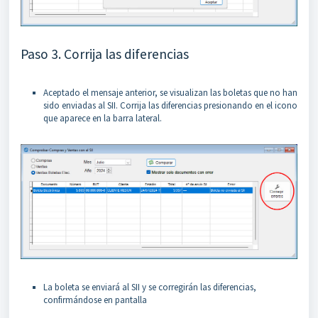
Paso 3. Corrija las diferencias
Aceptado el mensaje anterior, se visualizan las boletas que no han
sido enviadas al SII. Corrija las diferencias presionando en el icono
que aparece en la barra lateral.
La boleta se enviará al SII y se corregirán las diferencias,
confirmándose en pantalla