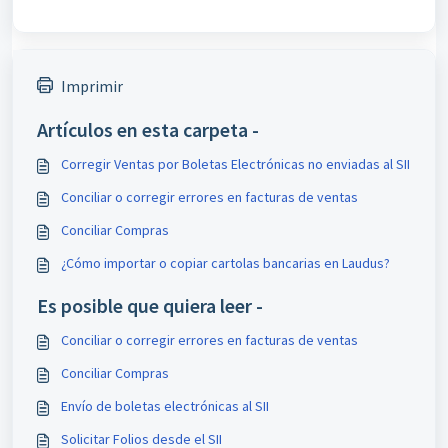
Imprimir
Artículos en esta carpeta -
Corregir Ventas por Boletas Electrónicas no enviadas al SII
Conciliar o corregir errores en facturas de ventas
Conciliar Compras
¿Cómo importar o copiar cartolas bancarias en Laudus?
Es posible que quiera leer -
Conciliar o corregir errores en facturas de ventas
Conciliar Compras
Envío de boletas electrónicas al SII
Solicitar Folios desde el SII