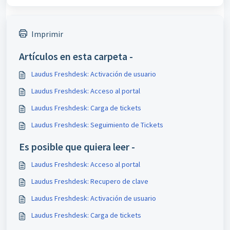
Imprimir
Artículos en esta carpeta -
Laudus Freshdesk: Activación de usuario
Laudus Freshdesk: Acceso al portal
Laudus Freshdesk: Carga de tickets
Laudus Freshdesk: Seguimiento de Tickets
Es posible que quiera leer -
Laudus Freshdesk: Acceso al portal
Laudus Freshdesk: Recupero de clave
Laudus Freshdesk: Activación de usuario
Laudus Freshdesk: Carga de tickets