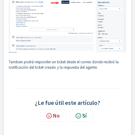
Tambien podrá responder un ticket desde el correo donde recibió la
notificación del ticket creado y la respuesta del agente.
¿Le fue útil este artículo?
No
Sí