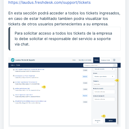
https://laudus.freshdesk.com/support/tickets
En esta sección podrá acceder a todos los tickets ingresados,
en caso de estar habilitado tambien podra visualizar los
tickets de otros usuarios pertenecientes a su empresa.
Para solicitar acceso a todos los tickets de la empresa
lo debe solicitar el responsable del servicio a soporte
via chat.