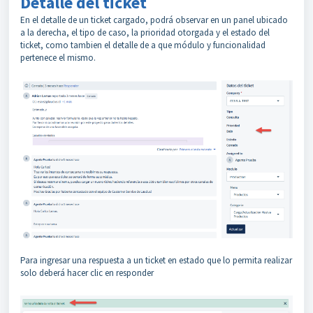
Detalle del ticket
En el detalle de un ticket cargado, podrá observar en un panel ubicado
a la derecha, el tipo de caso, la prioridad otorgada y el estado del
ticket, como tambien el detalle de a que módulo y funcionalidad
pertenece el mismo.
Para ingresar una respuesta a un ticket en estado que lo permita realizar
solo deberá hacer clic en responder