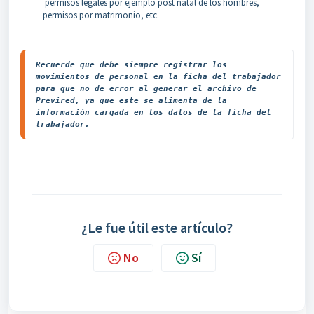
permisos legales por ejemplo post natal de los hombres,
permisos por matrimonio, etc.
Recuerde que debe siempre registrar los 
movimientos de personal en la ficha del trabajador 
para que no de error al generar el archivo de 
Previred, ya que este se alimenta de la 
información cargada en los datos de la ficha del 
trabajador.
¿Le fue útil este artículo?
No
Sí