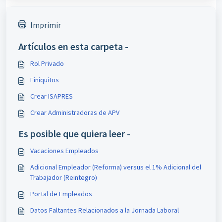
Imprimir
Artículos en esta carpeta -
Rol Privado
Finiquitos
Crear ISAPRES
Crear Administradoras de APV
Es posible que quiera leer -
Vacaciones Empleados
Adicional Empleador (Reforma) versus el 1% Adicional del
Trabajador (Reintegro)
Portal de Empleados
Datos Faltantes Relacionados a la Jornada Laboral