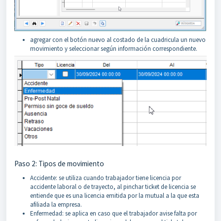
agregar con el botón nuevo al costado de la cuadricula un nuevo
movimiento y seleccionar según información correspondiente.
Paso 2: Tipos de movimiento
Accidente: se utiliza cuando trabajador tiene licencia por
accidente laboral o de trayecto, al pinchar ticket de licencia se
entiende que es una licencia emitida por la mutual a la que esta
afiliada la empresa.
Enfermedad: se aplica en caso que el trabajador avise falta por