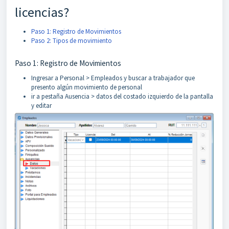
licencias?
Paso 1: Registro de Movimientos
Paso 2: Tipos de movimiento
Paso 1: Registro de Movimientos
Ingresar a Personal > Empleados y buscar a trabajador que
presento algún movimiento de personal
ir a pestaña Ausencia > datos del costado izquierdo de la pantalla
y editar