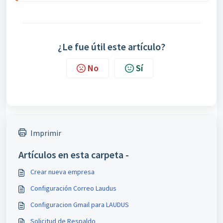
¿Le fue útil este artículo?
No
Sí
Imprimir
Artículos en esta carpeta -
Crear nueva empresa
Configuración Correo Laudus
Configuracion Gmail para LAUDUS
Solicitud de Respaldo